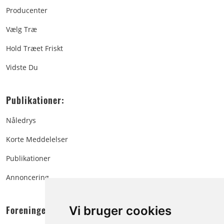
Producenter
Vælg Træ
Hold Træet Friskt
Vidste Du
Publikationer:
Nåledrys
Korte Meddelelser
Publikationer
Annoncering
Foreningen:
Vi bruger cookies