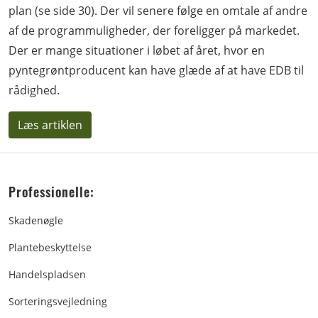
plan (se side 30). Der vil senere følge en omtale af andre
af de programmuligheder, der foreligger på markedet.
Der er mange situationer i løbet af året, hvor en
pyntegrøntproducent kan have glæde af at have EDB til
rådighed.
Læs artiklen
Professionelle:
Skadenøgle
Plantebeskyttelse
Handelspladsen
Sorteringsvejledning