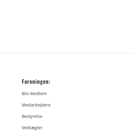
Foreningen:
Bliv Medlem
Medarbejdere
Bestyrelse
Vedtægter