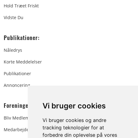
Hold Træet Friskt
Vidste Du
Publikationer:
Nåledrys
Korte Meddelelser
Publikationer
Annoncering
Foreningen:
Vi bruger cookies
Bliv Medlem
Vi bruger cookies og andre
tracking teknologier for at
Medarbejdere
forbedre din oplevelse på vores