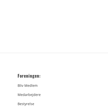
Foreningen:
Bliv Medlem
Medarbejdere
Bestyrelse