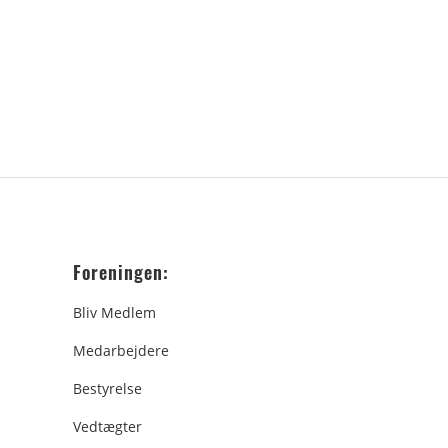
Foreningen:
Bliv Medlem
Medarbejdere
Bestyrelse
Vedtægter