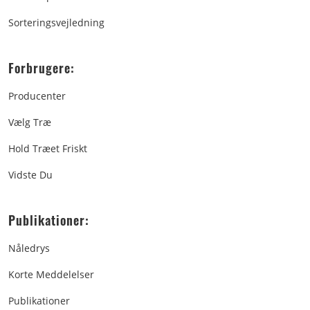
Sorteringsvejledning
Forbrugere:
Producenter
Vælg Træ
Hold Træet Friskt
Vidste Du
Publikationer:
Nåledrys
Korte Meddelelser
Publikationer