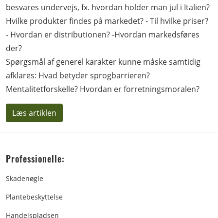
besvares undervejs, fx. hvordan holder man jul i Italien?
Hvilke produkter findes på markedet? - Til hvilke priser?
- Hvordan er distributionen? -Hvordan markedsføres
der?
Spørgsmål af generel karakter kunne måske samtidig
afklares: Hvad betyder sprogbarrieren?
Mentalitetforskelle? Hvordan er forretningsmoralen?
Læs artiklen
Professionelle:
Skadenøgle
Plantebeskyttelse
Handelspladsen