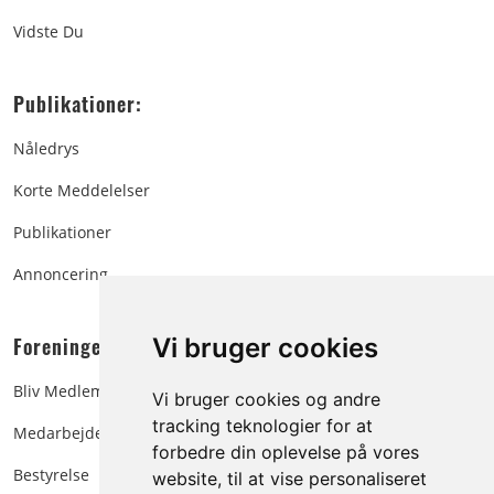
Vidste Du
Publikationer:
Nåledrys
Korte Meddelelser
Publikationer
Annoncering
Foreningen:
Vi bruger cookies
Bliv Medlem
Vi bruger cookies og andre
tracking teknologier for at
Medarbejdere
forbedre din oplevelse på vores
Bestyrelse
website, til at vise personaliseret