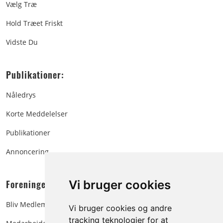
Vælg Træ
Hold Træet Friskt
Vidste Du
Publikationer:
Nåledrys
Korte Meddelelser
Publikationer
Annoncering
Foreningen:
Vi bruger cookies
Bliv Medlem
Vi bruger cookies og andre
tracking teknologier for at