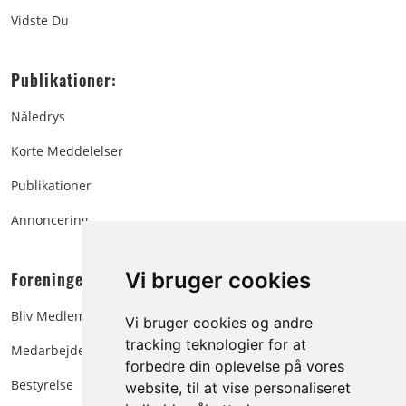
Vidste Du
Publikationer:
Nåledrys
Korte Meddelelser
Publikationer
Annoncering
Foreningen:
Vi bruger cookies
Bliv Medlem
Vi bruger cookies og andre
tracking teknologier for at
Medarbejdere
forbedre din oplevelse på vores
Bestyrelse
website, til at vise personaliseret