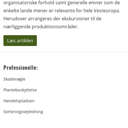
organisatoriske forhold samt generelle emner som de
enkelte lande mener er relevante for hele Vesteuropa.
Herudover arrangeres der ekskursioner til de
nærliggende produktionsområder.
Læs artiklen
Professionelle:
Skadenøgle
Plantebeskyttelse
Handelspladsen
Sorteringsvejledning