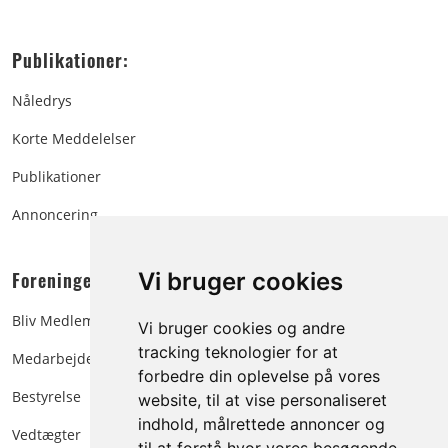
Publikationer:
Nåledrys
Korte Meddelelser
Publikationer
Annoncering
Foreningen:
Vi bruger cookies
Bliv Medlem
Vi bruger cookies og andre
tracking teknologier for at
Medarbejdere
forbedre din oplevelse på vores
Bestyrelse
website, til at vise personaliseret
indhold, målrettede annoncer og
Vedtægter