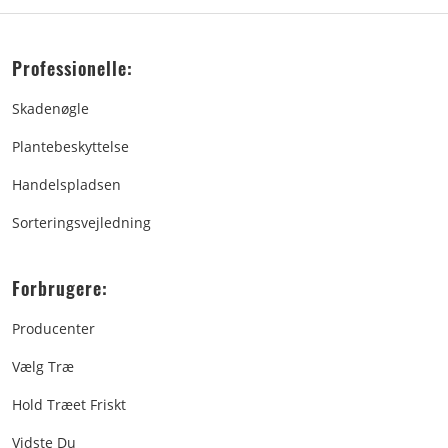
Professionelle:
Skadenøgle
Plantebeskyttelse
Handelspladsen
Sorteringsvejledning
Forbrugere:
Producenter
Vælg Træ
Hold Træet Friskt
Vidste Du