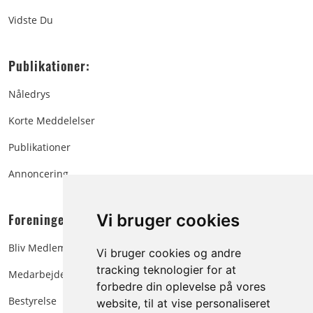
Vidste Du
Publikationer:
Nåledrys
Korte Meddelelser
Publikationer
Annoncering
Foreningen:
Vi bruger cookies
Bliv Medlem
Vi bruger cookies og andre
tracking teknologier for at
Medarbejdere
forbedre din oplevelse på vores
Bestyrelse
website, til at vise personaliseret