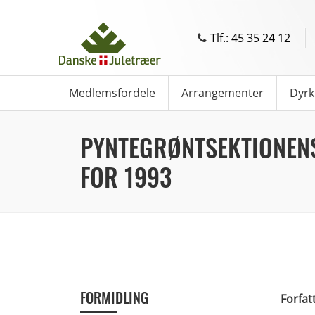
Tlf.: 45 35 24 12
Medlemsfordele
Arrangementer
Dyrk
PYNTEGRØNTSEKTIONEN
FOR 1993
FORMIDLING
Forfat