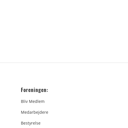
Foreningen:
Bliv Medlem
Medarbejdere
Bestyrelse