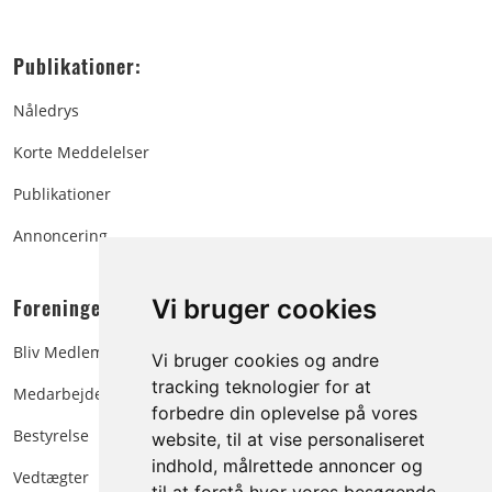
Publikationer:
Nåledrys
Korte Meddelelser
Publikationer
Annoncering
Foreningen:
Vi bruger cookies
Bliv Medlem
Vi bruger cookies og andre
tracking teknologier for at
Medarbejdere
forbedre din oplevelse på vores
Bestyrelse
website, til at vise personaliseret
indhold, målrettede annoncer og
Vedtægter