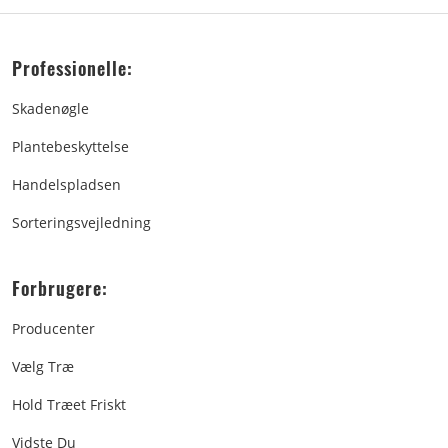
Professionelle:
Skadenøgle
Plantebeskyttelse
Handelspladsen
Sorteringsvejledning
Forbrugere:
Producenter
Vælg Træ
Hold Træet Friskt
Vidste Du