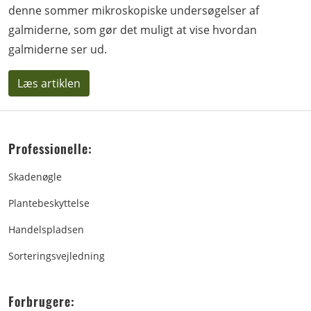
denne sommer mikroskopiske undersøgelser af
galmiderne, som gør det muligt at vise hvordan
galmiderne ser ud.
Læs artiklen
Professionelle:
Skadenøgle
Plantebeskyttelse
Handelspladsen
Sorteringsvejledning
Forbrugere: