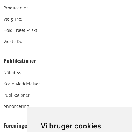
Producenter
Vælg Træ
Hold Træet Friskt
Vidste Du
Publikationer:
Nåledrys
Korte Meddelelser
Publikationer
Annoncering
Foreningen:
Vi bruger cookies