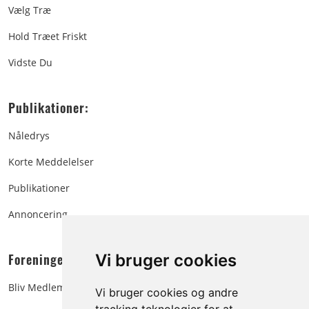
Vælg Træ
Hold Træet Friskt
Vidste Du
Publikationer:
Nåledrys
Korte Meddelelser
Publikationer
Annoncering
Foreningen:
Vi bruger cookies
Bliv Medlem
Vi bruger cookies og andre