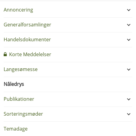
Annoncering
Generalforsamlinger
Handelsdokumenter
Korte Meddelelser
Langesømesse
Nåledrys
Publikationer
Sorteringsmøder
Temadage