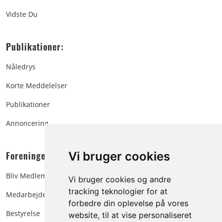
Vidste Du
Publikationer:
Nåledrys
Korte Meddelelser
Publikationer
Annoncering
Foreningen:
Vi bruger cookies
Bliv Medlem
Vi bruger cookies og andre
tracking teknologier for at
Medarbejdere
forbedre din oplevelse på vores
Bestyrelse
website, til at vise personaliseret