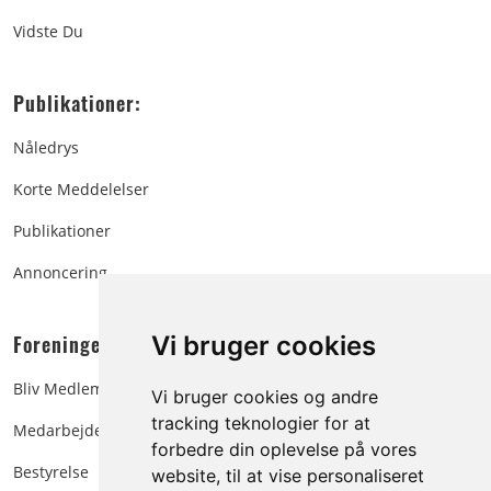
Vidste Du
Publikationer:
Nåledrys
Korte Meddelelser
Publikationer
Annoncering
Foreningen:
Vi bruger cookies
Bliv Medlem
Vi bruger cookies og andre
tracking teknologier for at
Medarbejdere
forbedre din oplevelse på vores
Bestyrelse
website, til at vise personaliseret