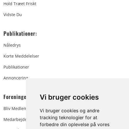
Hold Træet Friskt
Vidste Du
Publikationer:
Nåledrys
Korte Meddelelser
Publikationer
Annoncering
Foreningen:
Vi bruger cookies
Bliv Medlem
Vi bruger cookies og andre
tracking teknologier for at
Medarbejdere
forbedre din oplevelse på vores