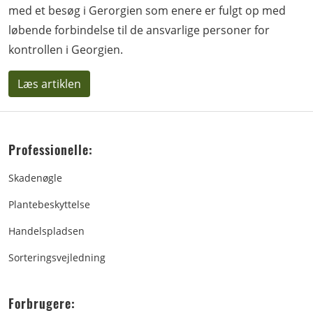
med et besøg i Gerorgien som enere er fulgt op med
løbende forbindelse til de ansvarlige personer for
kontrollen i Georgien.
Læs artiklen
Professionelle:
Skadenøgle
Plantebeskyttelse
Handelspladsen
Sorteringsvejledning
Forbrugere: