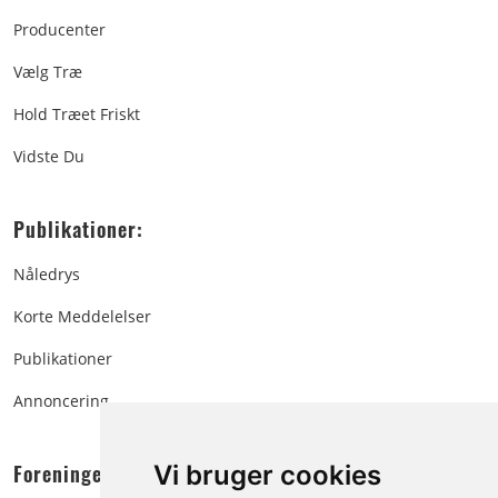
Producenter
Vælg Træ
Hold Træet Friskt
Vidste Du
Publikationer:
Nåledrys
Korte Meddelelser
Publikationer
Annoncering
Foreningen:
Vi bruger cookies