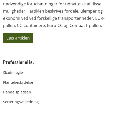
nødvendige forudsætninger for udnyttelse af disse
muligheder. I artiklen beskrives fordele, ulemper og
økonomi ved ved forskellige transportenheder, EUR-
pallen, CC-Containere, Euro-CC og CompacT-pallen.
Læs artiklen
Professionelle:
Skadenøgle
Plantebeskyttelse
Handelspladsen
Sorteringsvejledning