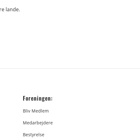
tre lande.
Foreningen:
Bliv Medlem
Medarbejdere
Bestyrelse