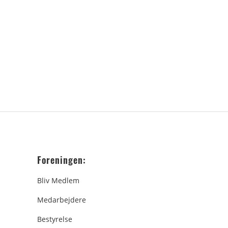
Foreningen:
Bliv Medlem
Medarbejdere
Bestyrelse