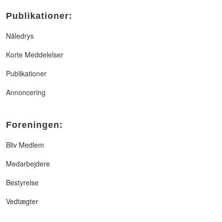
Publikationer:
Nåledrys
Korte Meddelelser
Publikationer
Annoncering
Foreningen:
Bliv Medlem
Medarbejdere
Bestyrelse
Vedtægter