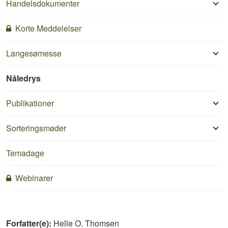
Handelsdokumenter
Korte Meddelelser
Langesømesse
Nåledrys
Publikationer
Sorteringsmøder
Temadage
Webinarer
Forfatter(e):
Helle O. Thomsen