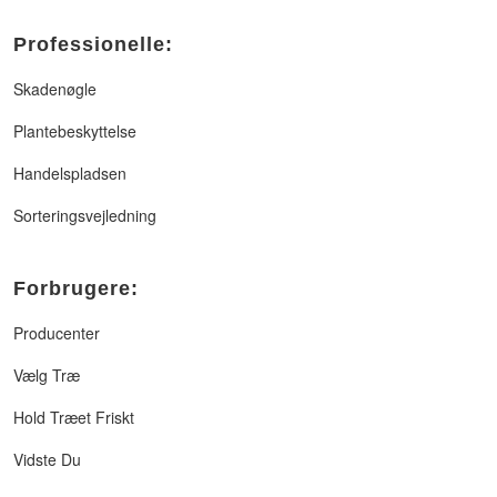
Professionelle:
Skadenøgle
Plantebeskyttelse
Handelspladsen
Sorteringsvejledning
Forbrugere:
Producenter
Vælg Træ
Hold Træet Friskt
Vidste Du