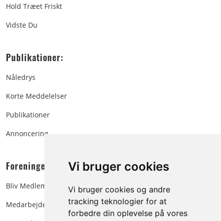
Hold Træet Friskt
Vidste Du
Publikationer:
Nåledrys
Korte Meddelelser
Publikationer
Annoncering
Foreningen:
Vi bruger cookies
Bliv Medlem
Vi bruger cookies og andre
tracking teknologier for at
Medarbejdere
forbedre din oplevelse på vores