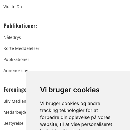
Vidste Du
Publikationer:
Nåledrys
Korte Meddelelser
Publikationer
Annoncering
Foreningen:
Vi bruger cookies
Bliv Medlem
Vi bruger cookies og andre
tracking teknologier for at
Medarbejdere
forbedre din oplevelse på vores
Bestyrelse
website, til at vise personaliseret