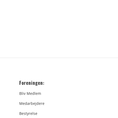
Foreningen:
Bliv Medlem
Medarbejdere
Bestyrelse