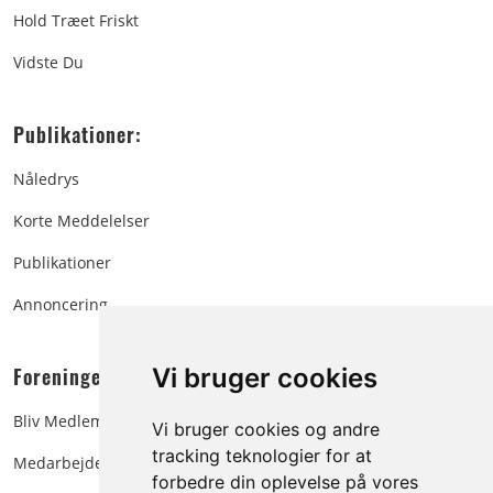
Hold Træet Friskt
Vidste Du
Publikationer:
Nåledrys
Korte Meddelelser
Publikationer
Annoncering
Foreningen:
Vi bruger cookies
Bliv Medlem
Vi bruger cookies og andre
tracking teknologier for at
Medarbejdere
forbedre din oplevelse på vores