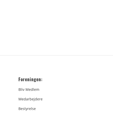
Foreningen:
Bliv Medlem
Medarbejdere
Bestyrelse