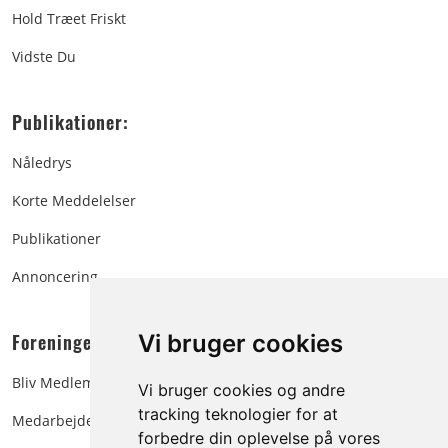
Hold Træet Friskt
Vidste Du
Publikationer:
Nåledrys
Korte Meddelelser
Publikationer
Annoncering
Foreningen:
Vi bruger cookies
Bliv Medlem
Vi bruger cookies og andre
tracking teknologier for at
Medarbejdere
forbedre din oplevelse på vores