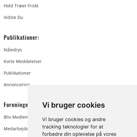
Hold Træet Friskt
Vidste Du
Publikationer:
Nåledrys
Korte Meddelelser
Publikationer
Annoncering
Foreningen:
Vi bruger cookies
Bliv Medlem
Vi bruger cookies og andre
tracking teknologier for at
Medarbejdere
forbedre din oplevelse på vores