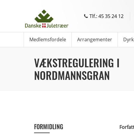
Tlf.: 45 35 24 12
Medlemsfordele
Arrangementer
Dyrk
VÆKSTREGULERING I
NORDMANNSGRAN
FORMIDLING
Forfat