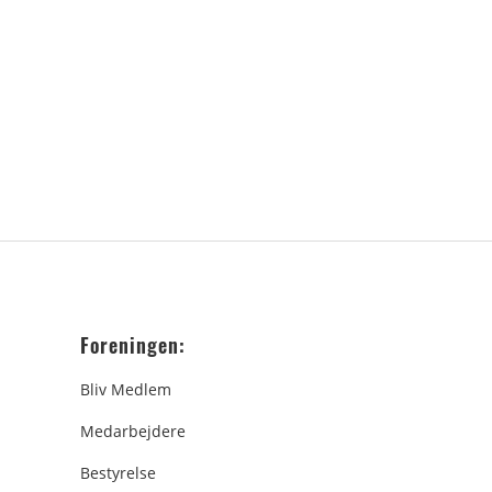
Foreningen:
Bliv Medlem
Medarbejdere
Bestyrelse