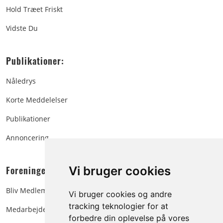
Hold Træet Friskt
Vidste Du
Publikationer:
Nåledrys
Korte Meddelelser
Publikationer
Annoncering
Foreningen:
Vi bruger cookies
Bliv Medlem
Vi bruger cookies og andre
tracking teknologier for at
Medarbejdere
forbedre din oplevelse på vores