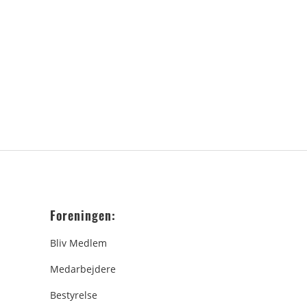
Foreningen:
Bliv Medlem
Medarbejdere
Bestyrelse