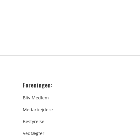
Foreningen:
Bliv Medlem
Medarbejdere
Bestyrelse
Vedtægter