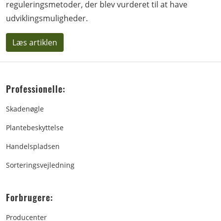
reguleringsmetoder, der blev vurderet til at have
udviklingsmuligheder.
Læs artiklen
Professionelle:
Skadenøgle
Plantebeskyttelse
Handelspladsen
Sorteringsvejledning
Forbrugere:
Producenter