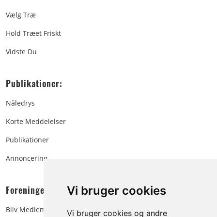
Vælg Træ
Hold Træet Friskt
Vidste Du
Publikationer:
Nåledrys
Korte Meddelelser
Publikationer
Annoncering
Foreningen:
Vi bruger cookies
Bliv Medlem
Vi bruger cookies og andre