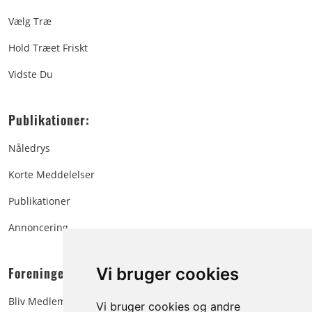
Vælg Træ
Hold Træet Friskt
Vidste Du
Publikationer:
Nåledrys
Korte Meddelelser
Publikationer
Annoncering
Foreningen:
Vi bruger cookies
Bliv Medlem
Vi bruger cookies og andre