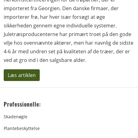
importeret fra Georgien. Den danske firmaer, der
importerer frø, har hver især forsøgt at øge
sikkerheden gennem egne individuelle systemer.
Juletræsproducenterne har primært troet på den gode
vilje hos ovennævnte aktører, men har navnlig de sidste
4-6 år med undren set på kvaliteten af de træer, der er
ved at gro ind i den salgsbare alder.
Læs artiklen
Professionelle:
Skadenøgle
Plantebeskyttelse