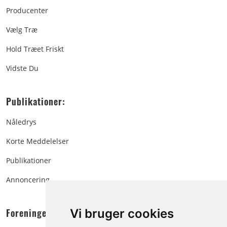
Producenter
Vælg Træ
Hold Træet Friskt
Vidste Du
Publikationer:
Nåledrys
Korte Meddelelser
Publikationer
Annoncering
Foreningen:
Vi bruger cookies