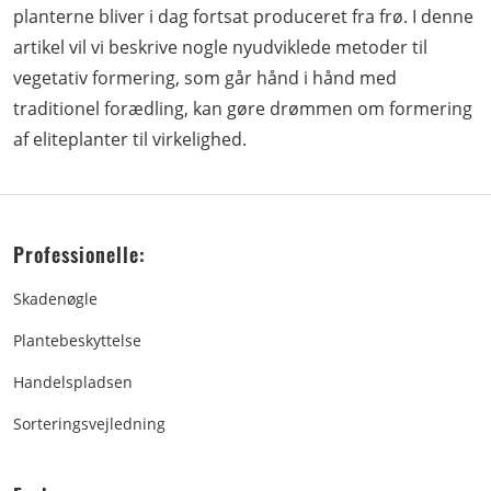
planterne bliver i dag fortsat produceret fra frø. I denne
artikel vil vi beskrive nogle nyudviklede metoder til
vegetativ formering, som går hånd i hånd med
traditionel forædling, kan gøre drømmen om formering
af eliteplanter til virkelighed.
Professionelle:
Skadenøgle
Plantebeskyttelse
Handelspladsen
Sorteringsvejledning