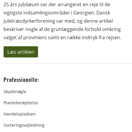
25 års jubilæum var der arrangeret en reje til de
vigtigste indsamlingsområder i Georgien. Dansk
Juletræsdyrkerforening var med, og denne artikel
beskriver nogle af de grunlæggende forhold omkring
valget af proviniens samt en række indtryk fra rejsen.
Læs artiklen
Professionelle:
Skadenøgle
Plantebeskyttelse
Handelspladsen
Sorteringsvejledning