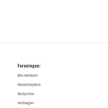
Foreningen:
Bliv Medlem
Medarbejdere
Bestyrelse
Vedtægter