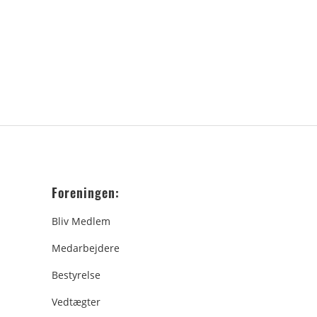
Foreningen:
Bliv Medlem
Medarbejdere
Bestyrelse
Vedtægter