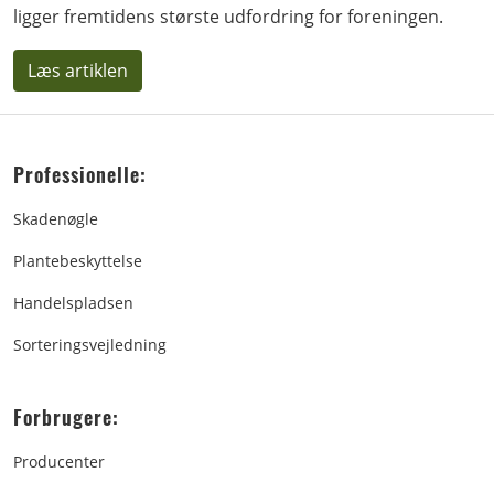
ligger fremtidens største udfordring for foreningen.
Læs artiklen
Professionelle:
Skadenøgle
Plantebeskyttelse
Handelspladsen
Sorteringsvejledning
Forbrugere:
Producenter