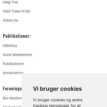
Vælg Træ
Hold Træet Friskt
Vidste Du
Publikationer:
Nåledrys
Korte Meddelelser
Publikationer
Annoncering
Foreningen:
Vi bruger cookies
Bliv Medlem
Vi bruger cookies og andre
tracking teknologier for at