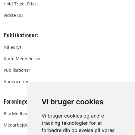
Hold Træet Friskt
Vidste Du
Publikationer:
Nåledrys
Korte Meddelelser
Publikationer
Annoncering
Foreningen:
Vi bruger cookies
Bliv Medlem
Vi bruger cookies og andre
tracking teknologier for at
Medarbejdere
forbedre din oplevelse på vores