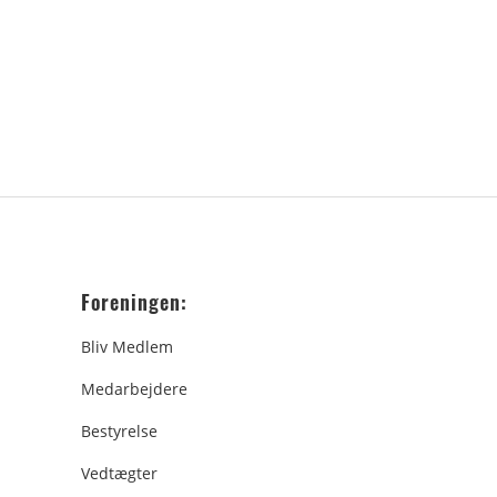
Foreningen:
Bliv Medlem
Medarbejdere
Bestyrelse
Vedtægter