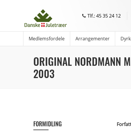
Tlf.: 45 35 24 12
Medlemsfordele
Arrangementer
Dyrk
ORIGINAL NORDMANN 
2003
FORMIDLING
Forfat