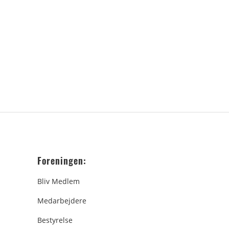
Foreningen:
Bliv Medlem
Medarbejdere
Bestyrelse