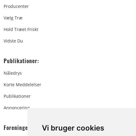
Producenter
Vælg Træ
Hold Træet Friskt
Vidste Du
Publikationer:
Nåledrys
Korte Meddelelser
Publikationer
Annoncering
Foreningen:
Vi bruger cookies