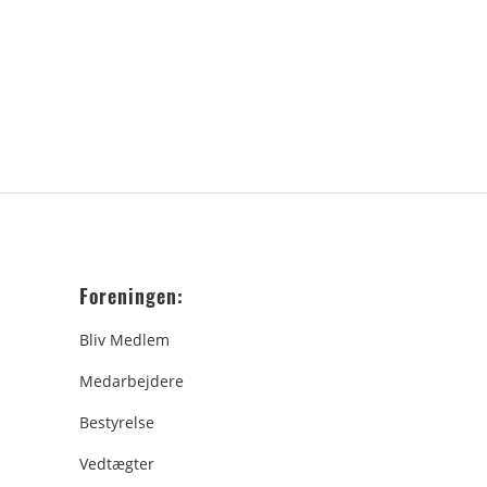
Foreningen:
Bliv Medlem
Medarbejdere
Bestyrelse
Vedtægter